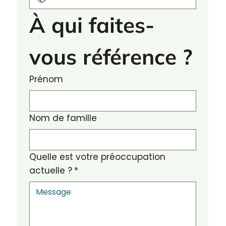
À qui faites-
vous référence ?
Prénom
Nom de famille
Quelle est votre préoccupation
actuelle ?
*