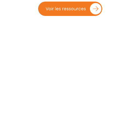
Voir les ressources