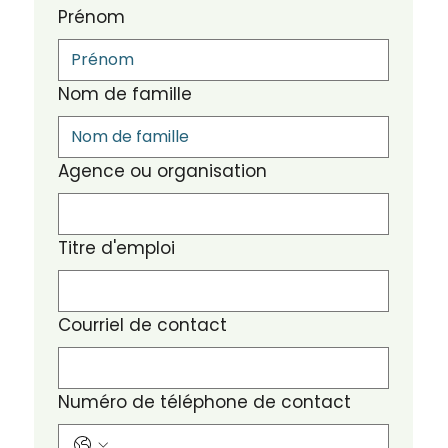
Prénom
Nom de famille
Agence ou organisation
Titre d'emploi
Courriel de contact
Numéro de téléphone de contact