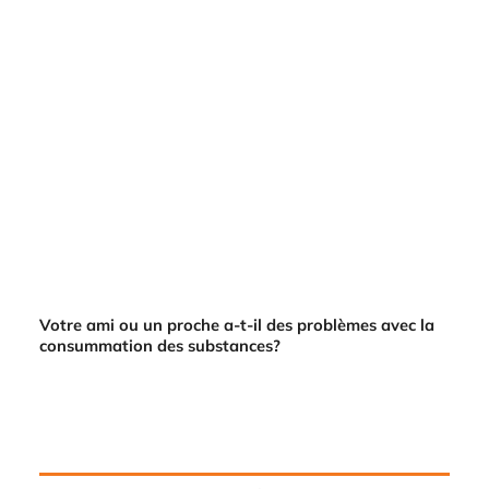
Votre ami ou un proche a-t-il des problèmes avec la
consummation des substances?